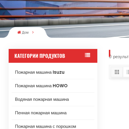
Дом
КАТЕГОРИИ ПРОДУКТОВ
0 результ
Пожарная машина Isuzu
Пожарная машина HOWO
Водяная пожарная машина
Пенная пожарная машина
Пожарная машина с порошком