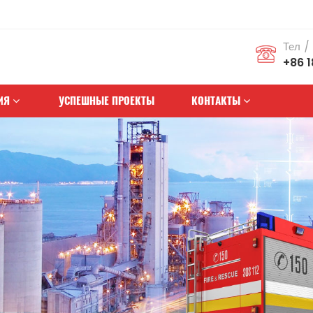
Тел /
+86 
ИЯ
УСПЕШНЫЕ ПРОЕКТЫ
КОНТАКТЫ