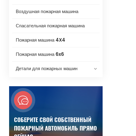
Воздушная пожарная машина
Спасательная пожарная машина
Пожарная машина 4X4
Пожарная машина 6x6
Детали для пожарных машин
СОБЕРИТЕ СВОЙ СОБСТВЕННЫЙ
ПОЖАРНЫЙ АВТОМОБИЛЬ ПРЯМО