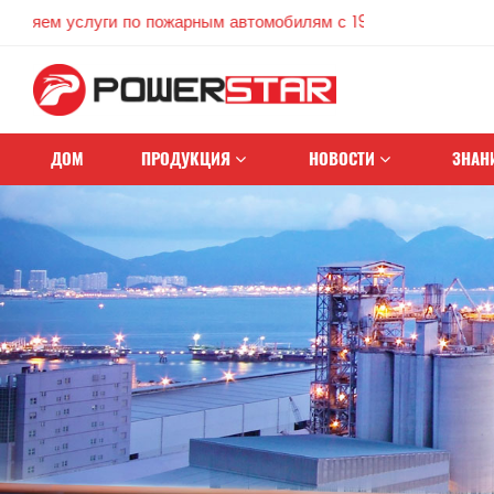
услуги по пожарным автомобилям с 1990 года
ДОМ
ПРОДУКЦИЯ
НОВОСТИ
ЗНАН