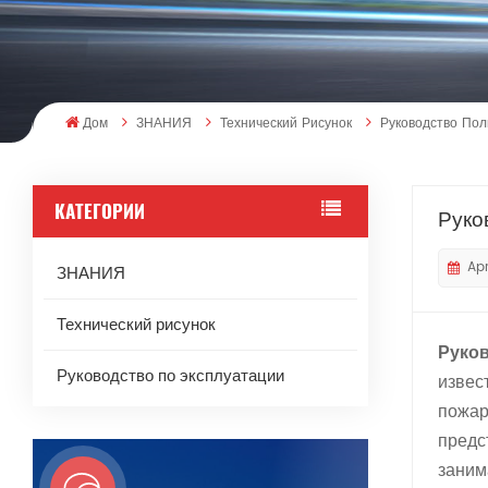
Дом
ЗНАНИЯ
Технический Рисунок
Руководство Пол
КАТЕГОРИИ
Руко
Apr
ЗНАНИЯ
Технический рисунок
Руков
Руководство по эксплуатации
извес
пожар
предс
заним