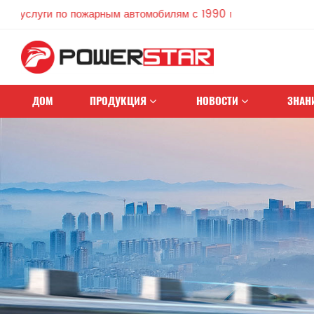
о пожарным автомобилям с 1990 года
ДОМ
ПРОДУКЦИЯ
НОВОСТИ
ЗНАН