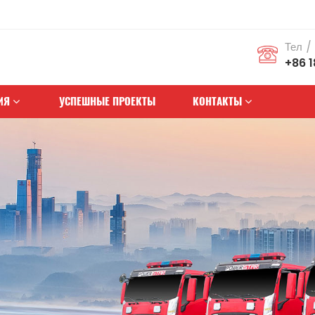
Тел /
+86 
ИЯ
УСПЕШНЫЕ ПРОЕКТЫ
КОНТАКТЫ