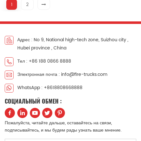
1
2
Адрес : No 9, National high-tech zone, Suizhou city ,
Hubei province , China
Тел : +86 188 0866 8888
Электронная почта : info@fire-trucks.com
WhatsApp : +8618808668888
СОЦИАЛЬНЫЙ ОБМЕН :
Пожалуйста, читайте дальше, оставайтесь на связи,
подписывайтесь, и мы будем рады узнать ваше мнение.