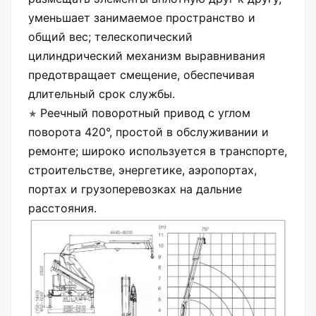
уменьшает занимаемое пространство и
общий вес; телескопический
цилиндрический механизм выравнивания
предотвращает смещение, обеспечивая
длительный срок службы.
★
Реечный поворотный привод с углом
поворота 420°, простой в обслуживании и
ремонте; широко используется в транспорте,
строительстве, энергетике, аэропортах,
портах и грузоперевозках на дальние
расстояния.