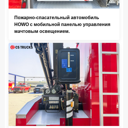
Пожарно-спасательный автомобиль
HOWO с мобильной панелью управления
мачтовым освещением.