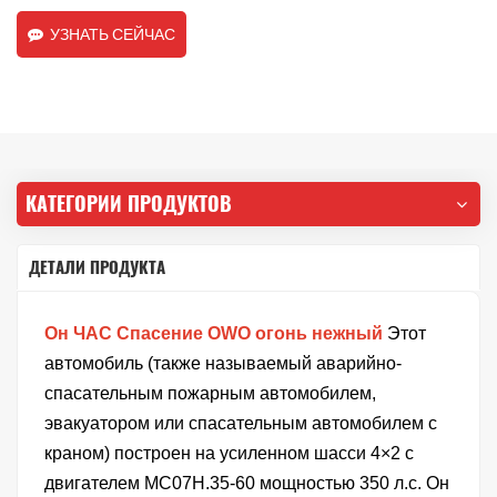
УЗНАТЬ СЕЙЧАС
КАТЕГОРИИ ПРОДУКТОВ
ДЕТАЛИ ПРОДУКТА
Он
ЧАС
Спасение OWO
огонь
нежный
Этот
автомобиль (также называемый аварийно-
спасательным пожарным автомобилем,
эвакуатором или спасательным автомобилем с
краном) построен на усиленном шасси 4×2 с
двигателем MC07H.35-60 мощностью 350 л.с. Он