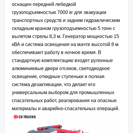
оснащен передней лебедкой
грузоподъемностью 7000 кг для эвакуации
транспортных средств и задним гидравлическим
складным краном грузоподъемностью 5 тонн с
вылетом стрелы 8,3 м. Генератор мощностью 15
кВА и система освещения на мачте высотой 8 м
обеспечивают работу в ночное время. В
стандартную комплектацию входят рулонные
алюминиевые двери отсеков, светодиодное
освещение, откидные ступеньки и полная
система дезактивации, что делает его
универсальным выбором для промышленных
спасательных работ, реагирования на опасные
материалы и аварийно-спасательных операций.