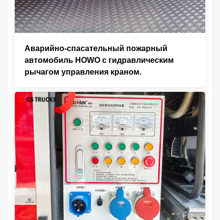
Аварийно-спасательный пожарный
автомобиль HOWO с гидравлическим
рычагом управления краном.