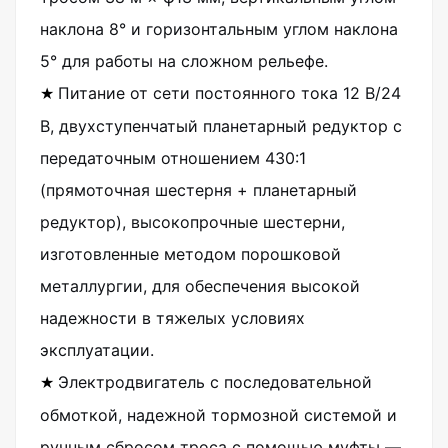
наклона 8° и горизонтальным углом наклона
5° для работы на сложном рельефе.
Питание от сети постоянного тока 12 В/24
★
В, двухступенчатый планетарный редуктор с
передаточным отношением 430:1
(прямоточная шестерня + планетарный
редуктор), высокопрочные шестерни,
изготовленные методом порошковой
металлургии, для обеспечения высокой
надежности в тяжелых условиях
эксплуатации.
Электродвигатель с последовательной
★
обмоткой, надежной тормозной системой и
ручным сбросом троса с помощью муфты —