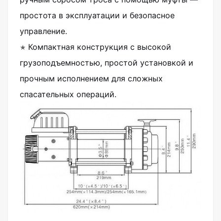
простота в эксплуатации и безопасное
управление.
★
Компактная конструкция с высокой
грузоподъемностью, простой установкой и
прочным исполнением для сложных
спасательных операций.