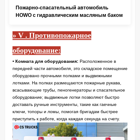
Пожарно-спасательный автомобиль
HOWO с гидравлическим масляным баком
»
V
.
Противопожарное
оборудование:
• Комната для оборудования:
Расположенное в
передней части автомобиля, это складское помещение
оборудовано прочными полками и выдвижными
лотками. На полках размещаются пожарные рукава,
всасывающие трубы, пеногенераторы и спасательное
оборудование; выдвижные лотки позволяют быстро
доставать ручные инструменты, такие как гаечные
ключи, топоры и ломы, помогая бригадам быстрее
приступить к работе, когда каждая секунда на счету.